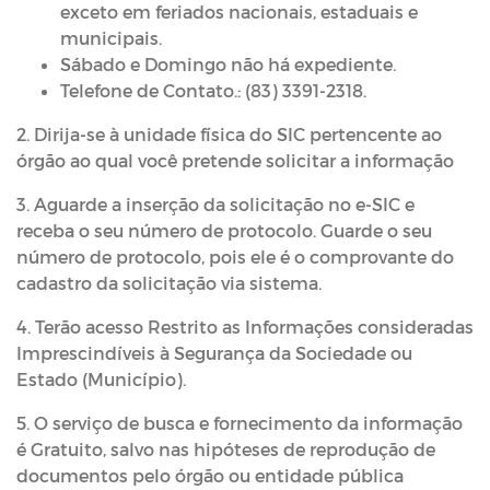
exceto em feriados nacionais, estaduais e
municipais.
Sábado e Domingo não há expediente.
Telefone de Contato.: (83) 3391-2318.
2. Dirija-se à unidade física do SIC pertencente ao
órgão ao qual você pretende solicitar a informação
3. Aguarde a inserção da solicitação no e-SIC e
receba o seu número de protocolo. Guarde o seu
número de protocolo, pois ele é o comprovante do
cadastro da solicitação via sistema.
4. Terão acesso Restrito as Informações consideradas
Imprescindíveis à Segurança da Sociedade ou
Estado (Município).
5. O serviço de busca e fornecimento da informação
é Gratuito, salvo nas hipóteses de reprodução de
documentos pelo órgão ou entidade pública