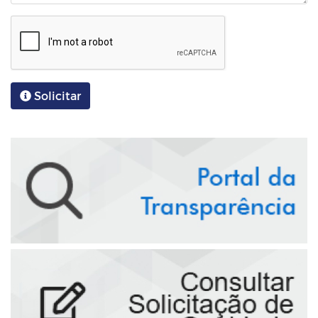
Solicitar