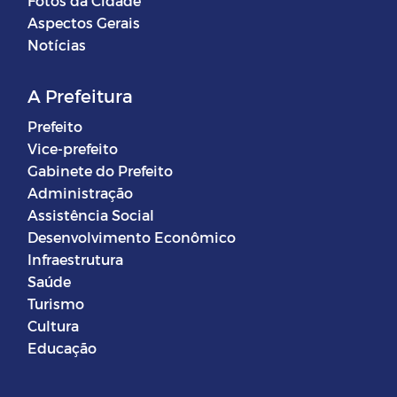
Fotos da Cidade
Aspectos Gerais
Notícias
A Prefeitura
Prefeito
Vice-prefeito
Gabinete do Prefeito
Administração
Assistência Social
Desenvolvimento Econômico
Infraestrutura
Saúde
Turismo
Cultura
Educação