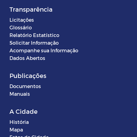
Transparência
Licitações
Glossário
Relatório Estatístico
Solicitar Informação
Acompanhe sua Informação
Dados Abertos
Publicações
Documentos
Manuais
A Cidade
História
Mapa