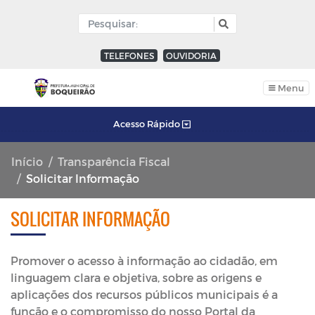
TELEFONES
OUVIDORIA
Menu
Acesso Rápido
Início
Transparência Fiscal
Solicitar Informação
SOLICITAR INFORMAÇÃO
Promover o acesso à informação ao cidadão, em
linguagem clara e objetiva, sobre as origens e
aplicações dos recursos públicos municipais é a
função e o compromisso do nosso Portal da