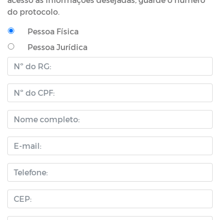
do protocolo.
Pessoa Física
Pessoa Jurídica