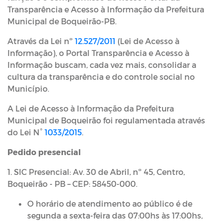
Transparência e Acesso à Informação da Prefeitura
Municipal de Boqueirão-PB.
Através da Lei nº
12.527/2011
(Lei de Acesso à
Informação), o Portal Transparência e Acesso à
Informação buscam, cada vez mais, consolidar a
cultura da transparência e do controle social no
Município.
A Lei de Acesso à Informação da Prefeitura
Municipal de Boqueirão foi regulamentada através
do Lei N°
1033/2015
.
Pedido presencial
1. SIC Presencial: Av. 30 de Abril, nº 45, Centro,
Boqueirão - PB – CEP: 58450-000.
O horário de atendimento ao público é de
segunda a sexta-feira das 07:00hs às 17:00hs,