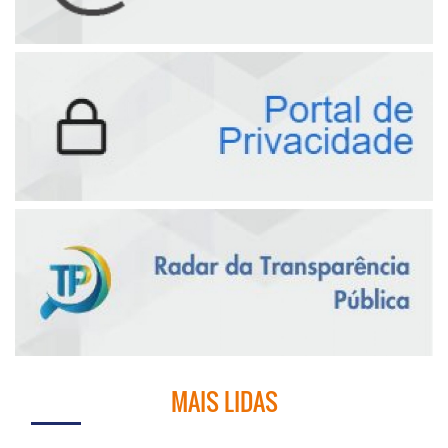
MAIS LIDAS