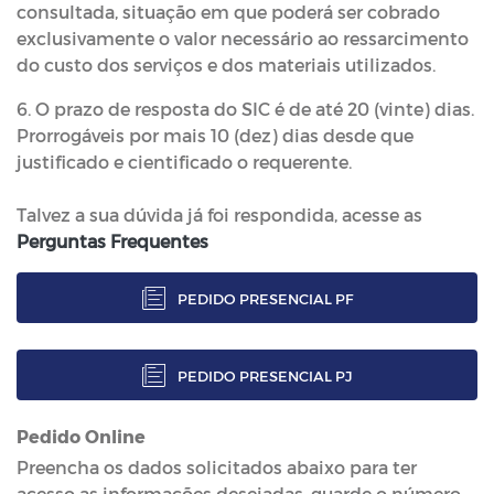
consultada, situação em que poderá ser cobrado
exclusivamente o valor necessário ao ressarcimento
do custo dos serviços e dos materiais utilizados.
6. O prazo de resposta do SIC é de até 20 (vinte) dias.
Prorrogáveis por mais 10 (dez) dias desde que
justificado e cientificado o requerente.
Talvez a sua dúvida já foi respondida, acesse as
Perguntas Frequentes
PEDIDO PRESENCIAL PF
PEDIDO PRESENCIAL PJ
Pedido Online
Preencha os dados solicitados abaixo para ter
acesso as informações desejadas, guarde o número